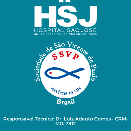
Responsável Técnico: Dr. Luiz Adauto Gomes - CRM-
MG: 7912