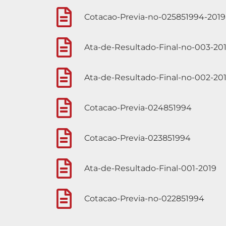
Cotacao-Previa-no-025851994-2019
Ata-de-Resultado-Final-no-003-20
Ata-de-Resultado-Final-no-002-20
Cotacao-Previa-024851994
Cotacao-Previa-023851994
Ata-de-Resultado-Final-001-2019
Cotacao-Previa-no-022851994