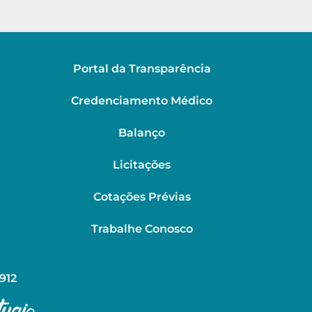
Portal da Transparência
Credenciamento Médico
Balanço
Licitações
Cotações Prévias
Trabalhe Conosco
912