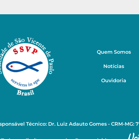
Quem Somos
Notícias
Ouvidoria
sponsável Técnico: Dr. Luiz Adauto Gomes - CRM-MG: 7