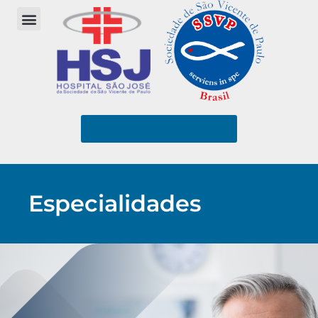
Resultados de Exames
Especialidades