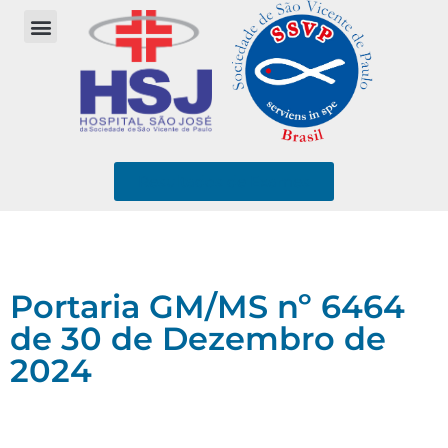
Resultados de Exames
Portaria GM/MS nº 6464
de 30 de Dezembro de
2024