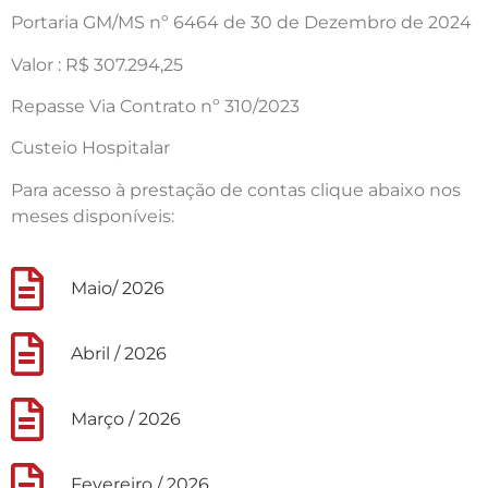
Portaria GM/MS nº 6464 de 30 de Dezembro de 2024
Valor : R$ 307.294,25
Repasse Via Contrato nº 310/2023
Custeio Hospitalar
Para acesso à prestação de contas clique abaixo nos
meses disponíveis:
Maio/ 2026
Abril / 2026
Março / 2026
Fevereiro / 2026