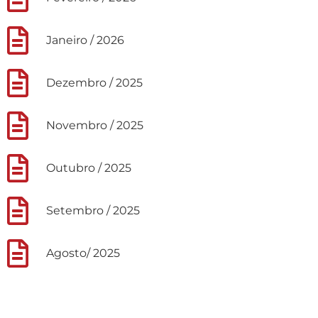
Janeiro / 2026
Dezembro / 2025
Novembro / 2025
Outubro / 2025
Setembro / 2025
Agosto/ 2025