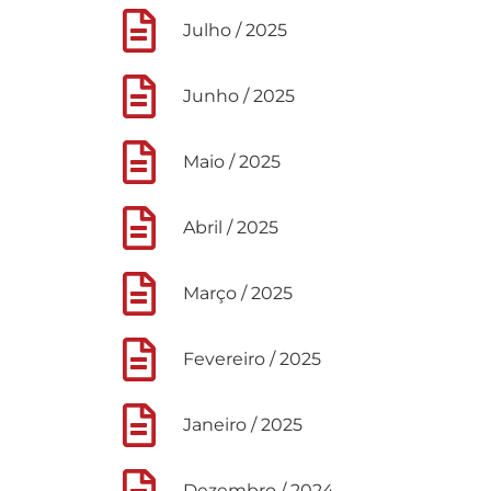
Julho / 2025
Junho / 2025
Maio / 2025
Abril / 2025
Março / 2025
Fevereiro / 2025
Janeiro / 2025
Dezembro / 2024