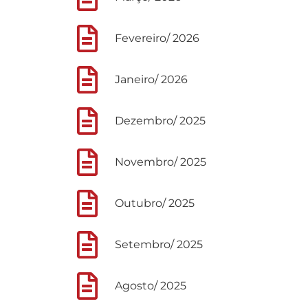
Fevereiro/ 2026
Janeiro/ 2026
Dezembro/ 2025
Novembro/ 2025
Outubro/ 2025
Setembro/ 2025
Agosto/ 2025