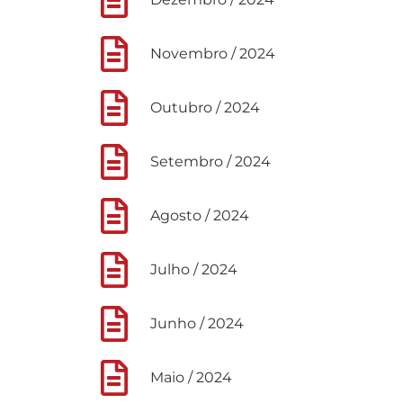
Novembro / 2024
Outubro / 2024
Setembro / 2024
Agosto / 2024
Julho / 2024
Junho / 2024
Maio / 2024